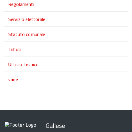
Regolamenti
Servizio elettorale
Statuto comunale
Tributi
Ufficio Tecnico
varie
Gallese