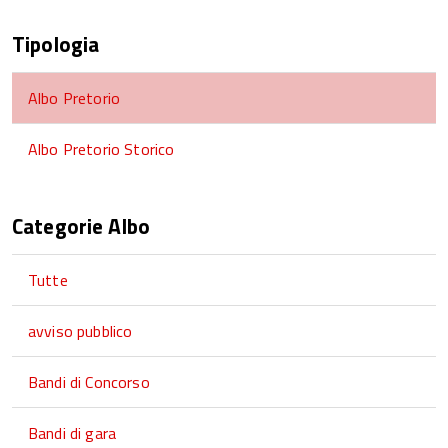
Tipologia
Albo Pretorio
Albo Pretorio Storico
Categorie Albo
Tutte
avviso pubblico
Bandi di Concorso
Bandi di gara