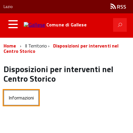
RSS
Lazio
Comune di
Gallese
Home
Il Territorio
Disposizioni per interventi nel
Centro Storico
Disposizioni per interventi nel
Centro Storico
Informazioni