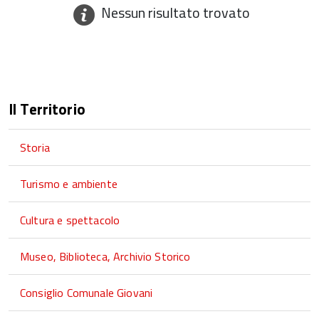
Nessun risultato trovato
Il Territorio
Storia
Turismo e ambiente
Cultura e spettacolo
Museo, Biblioteca, Archivio Storico
Consiglio Comunale Giovani