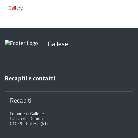
Gallery
Gallese
Recapiti e contatti
Recapiti
Comune di Gallese
Piazza del Duomo,1
01035 - Gallese (VT)