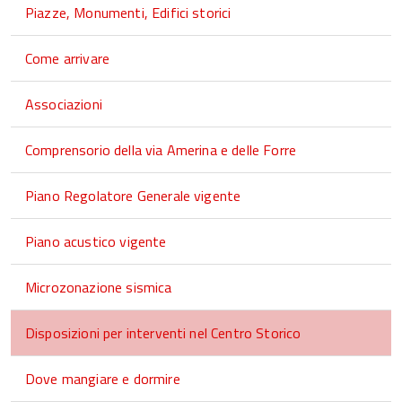
Piazze, Monumenti, Edifici storici
Come arrivare
Associazioni
Comprensorio della via Amerina e delle Forre
Piano Regolatore Generale vigente
Piano acustico vigente
Microzonazione sismica
Disposizioni per interventi nel Centro Storico
Dove mangiare e dormire