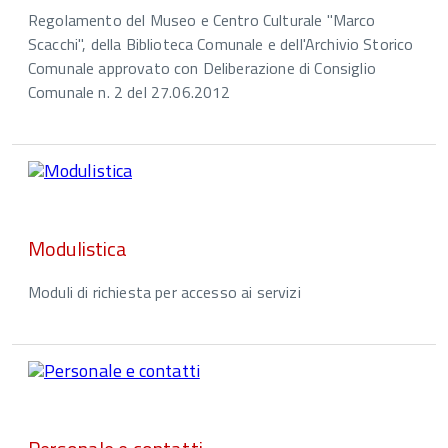
Regolamento del Museo e Centro Culturale "Marco
Scacchi", della Biblioteca Comunale e dell'Archivio Storico
Comunale approvato con Deliberazione di Consiglio
Comunale n. 2 del 27.06.2012
Modulistica
Moduli di richiesta per accesso ai servizi