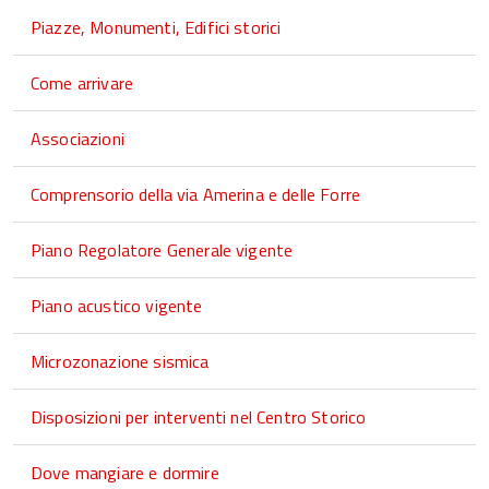
Piazze, Monumenti, Edifici storici
Come arrivare
Associazioni
Comprensorio della via Amerina e delle Forre
Piano Regolatore Generale vigente
Piano acustico vigente
Microzonazione sismica
Disposizioni per interventi nel Centro Storico
Dove mangiare e dormire