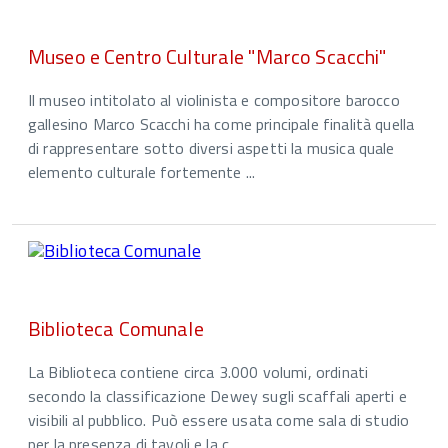
Museo e Centro Culturale "Marco Scacchi"
Il museo intitolato al violinista e compositore barocco
gallesino Marco Scacchi ha come principale finalità quella
di rappresentare sotto diversi aspetti la musica quale
elemento culturale fortemente ...
Biblioteca Comunale
La Biblioteca contiene circa 3.000 volumi, ordinati
secondo la classificazione Dewey sugli scaffali aperti e
visibili al pubblico. Può essere usata come sala di studio
per la presenza di tavoli e la c ...