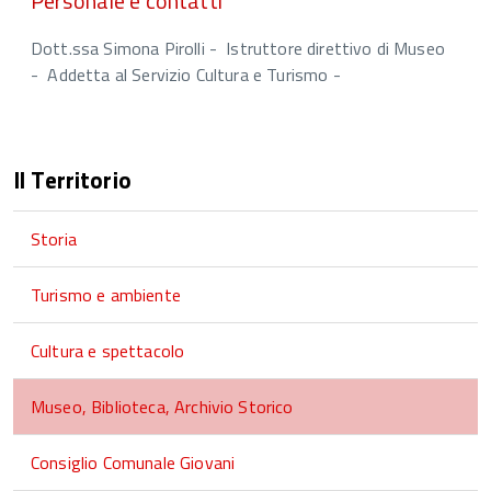
Personale e contatti
Dott.ssa Simona Pirolli - Istruttore direttivo di Museo
- Addetta al Servizio Cultura e Turismo -
Il Territorio
Storia
Turismo e ambiente
Cultura e spettacolo
Museo, Biblioteca, Archivio Storico
Consiglio Comunale Giovani