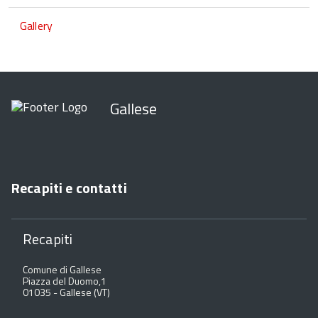
Gallery
Gallese
Recapiti e contatti
Recapiti
Comune di Gallese
Piazza del Duomo,1
01035 - Gallese (VT)