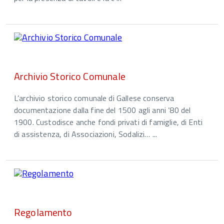
Archivio Storico Comunale
L’archivio storico comunale di Gallese conserva
documentazione dalla fine del 1500 agli anni ’80 del
1900. Custodisce anche fondi privati di famiglie, di Enti
di assistenza, di Associazioni, Sodalizi… ...
Regolamento