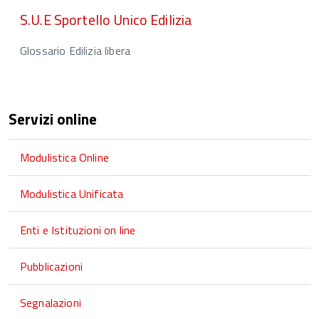
S.U.E Sportello Unico Edilizia
Glossario Edilizia libera
Servizi online
Modulistica Online
Modulistica Unificata
Enti e Istituzioni on line
Pubblicazioni
Segnalazioni